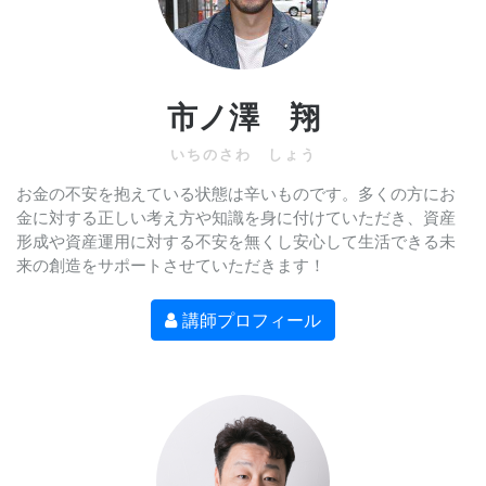
市ノ澤 翔
いちのさわ しょう
お金の不安を抱えている状態は辛いものです。多くの方にお
金に対する正しい考え方や知識を身に付けていただき、資産
形成や資産運用に対する不安を無くし安心して生活できる未
来の創造をサポートさせていただきます！
講師プロフィール