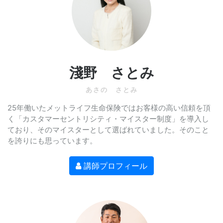
淺野 さとみ
あさの さとみ
25年働いたメットライフ生命保険ではお客様の高い信頼を頂
く「カスタマーセントリシティ・マイスター制度」を導入し
ており、そのマイスターとして選ばれていました。そのこと
を誇りにも思っています。
講師プロフィール