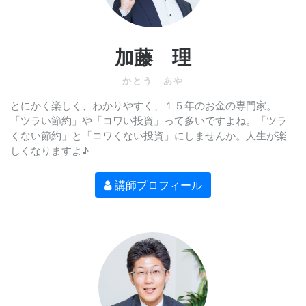
加藤 理
かとう あや
とにかく楽しく、わかりやすく、１５年のお金の専門家。
「ツラい節約」や「コワい投資」って多いですよね。「ツラ
くない節約」と「コワくない投資」にしませんか。人生が楽
しくなりますよ♪
講師プロフィール