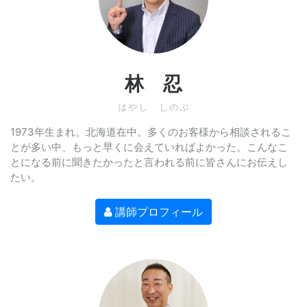
林 忍
はやし しのぶ
1973年生まれ。北海道在中。多くのお客様から相談されるこ
とが多い中、もっと早くに会えていればよかった。こんなこ
とになる前に聞きたかったと言われる前に皆さんにお伝えし
たい。
講師プロフィール