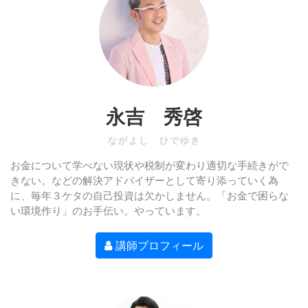
永吉 秀啓
ながよし ひでゆき
お金について学べない現状や税制が変わり適切な手続きがで
きない。などの解決アドバイザーとして寄り添っていく為
に、毎年３ケタの自己投資は欠かしません。「お金で困らな
い環境作り」のお手伝い。やっています。
講師プロフィール