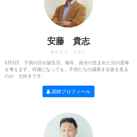
安藤 貴志
あんどう たかし
5月5日、子供の日が誕生日。毎年、自分の生まれた日の意味
を考えます。何歳になっても、子供たちの成長する姿を見る
のが、大好きです。
講師プロフィール