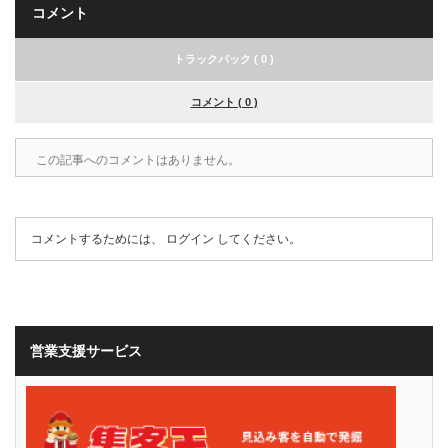
コメント
トラックバック ( 0 )
コメント ( 0 )
この記事へのコメントはありません。
コメントするためには、
ログイン
してください。
営業支援サービス