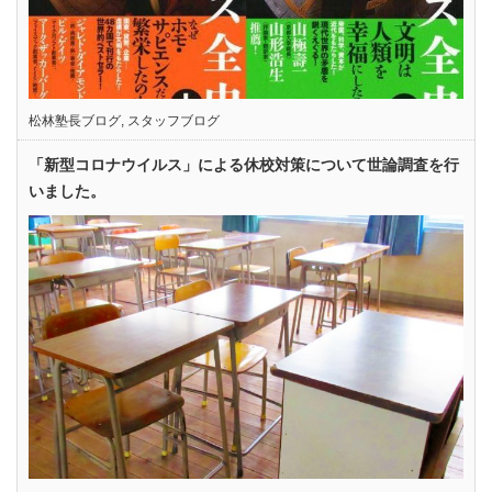
松林塾長ブログ
,
スタッフブログ
「新型コロナウイルス」による休校対策について世論調査を行
いました。