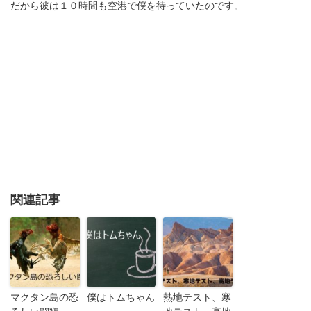
だから彼は１０時間も空港で僕を待っていたのです。
関連記事
マクタン島の恐
僕はトムちゃん
熱地テスト、寒