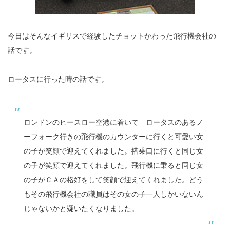
今日はそんなイギリスで経験したチョットかわった飛行機会社の
話です。
ロータスに行った時の話です。
ロンドンのヒースロー空港に着いて ロータスのあるノ
ーフォーク行きの飛行機のカウンターに行くと可愛い女
の子が笑顔で迎えてくれました。搭乗口に行くと同じ女
の子が笑顔で迎えてくれました。飛行機に乗ると同じ女
の子がＣＡの格好をして笑顔で迎えてくれました。どう
もその飛行機会社の職員はその女の子一人しかいないん
じゃないかと疑いたくなりました。