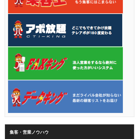
集客・営業ノウハウ