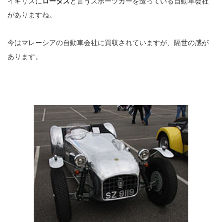
イギリスに
ロータス
と言うスポーツカーを造っている自動車会社
がありますね。
今はマレーシアの自動車会社に買収されていますが、隔世の感が
あります。