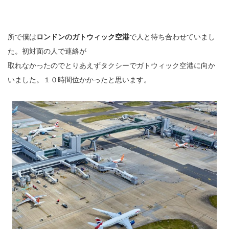
所で僕は
ロンドンのガトウィック空港
で人と待ち合わせていまし
た。初対面の人で連絡が
取れなかったのでとりあえずタクシーでガトウィック空港に向か
いました。１０時間位かかったと思います。