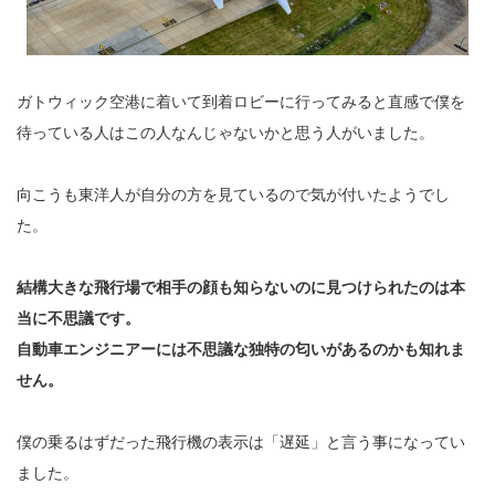
ガトウィック空港に着いて到着ロビーに行ってみると直感で僕を
待っている人はこの人なんじゃないかと思う人がいました。
向こうも東洋人が自分の方を見ているので気が付いたようでし
た。
結構大きな飛行場で相手の顔も知らないのに見つけられたのは本
当に不思議です。
自動車エンジニアーには不思議な独特の匂いがあるのかも知れま
せん。
僕の乗るはずだった飛行機の表示は「遅延」と言う事になってい
ました。