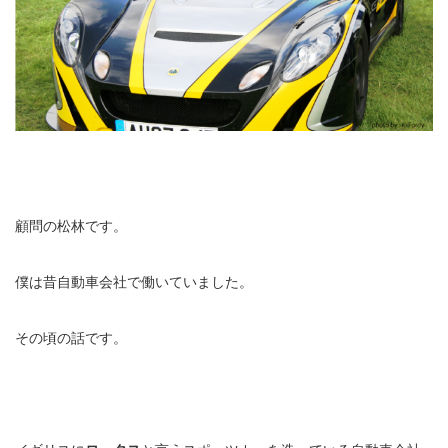
顧問の松林です。
僕は昔自動車会社で働いていました。
その頃の話です。