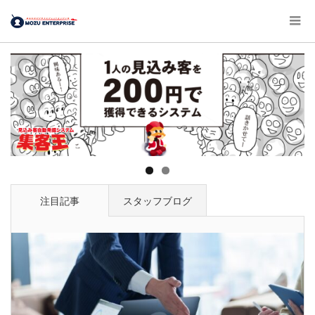
注目記事
スタッフブログ