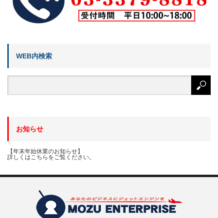
WEB内検索
お知らせ
【年末年始休業のお知らせ】
詳しくはこちらをご覧ください。