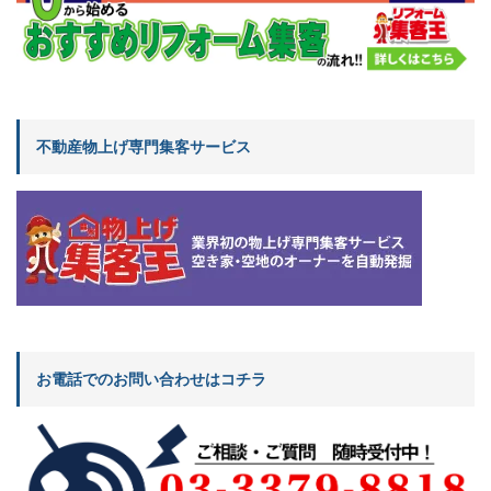
不動産物上げ専門集客サービス
お電話でのお問い合わせはコチラ