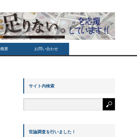
社概要
お問い合わせ
サイト内検索
世論調査を行いました！