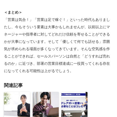
＜まとめ＞
「営業は気合！」「営業は足で稼ぐ！」といった時代もありまし
たし、今もそういう要素は大事かもしれませんが、以前以上にマ
ネージャーや指導者に対してどれだけ信頼を寄せることができる
かが大事になっています。そして「優しくて何でも話せる」雰囲
気が求められる場面が多くなってきています。そんな空気感を作
ることができれば、セールスパーソンは自然と「どうすれば売れ
るのか」に近づき、部署の営業目標達成に一役買ってくれる存在
になってくれる可能性は上がるでしょう。
関連記事