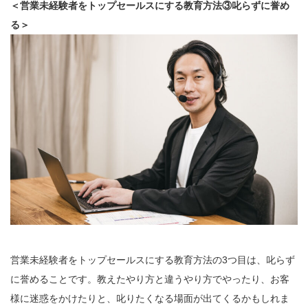
＜営業未経験者をトップセールスにする教育方法③叱らずに誉め
る＞
営業未経験者をトップセールスにする教育方法の3つ目は、叱らず
に誉めることです。教えたやり方と違うやり方でやったり、お客
様に迷惑をかけたりと、叱りたくなる場面が出てくるかもしれま