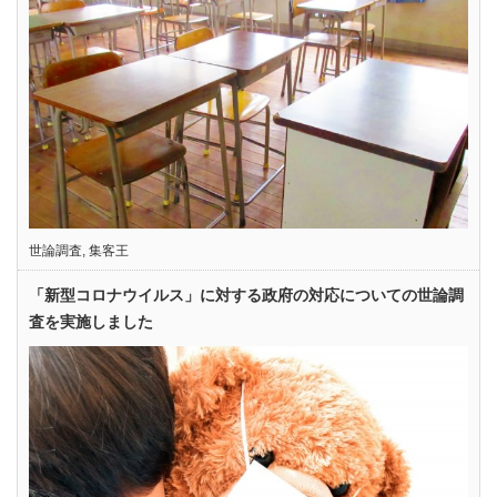
世論調査
,
集客王
「新型コロナウイルス」に対する政府の対応についての世論調
査を実施しました