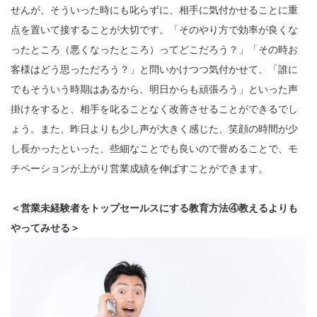
せんが、そういった時にも叱らずに、相手に気付かせることに重
点を置いて接することが大切です。「そのやり方で効率が良くな
ったところ（悪くなったところ）ってどこだろう？」「その時お
客様はどう思っただろう？」と問いかけつつ気付かせて、「誰に
でもそういう時期はあるから、明日からも頑張ろう」といった声
掛けをすると、相手を叱ることなく改善させることができるでし
ょう。また、昨日よりも少し声が大きく感じた、笑顔の時間が少
し長かったといった、些細なことでも良いので誉めることで、モ
チベーションが上がり営業成績を伸ばすことができます。
＜営業未経験者をトップセールスにする教育方法④教えるよりも
やってみせる＞