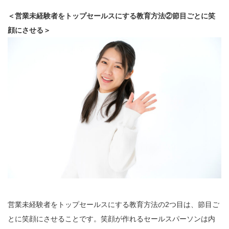
＜営業未経験者をトップセールスにする教育方法②節目ごとに笑
顔にさせる＞
営業未経験者をトップセールスにする教育方法の2つ目は、節目ご
とに笑顔にさせることです。笑顔が作れるセールスパーソンは内