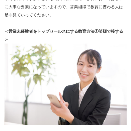
に大事な要素になっていますので、営業組織で教育に携わる人は
是非見ていってください。
＜営業未経験者をトップセールスにする教育方法①笑顔で接する
＞