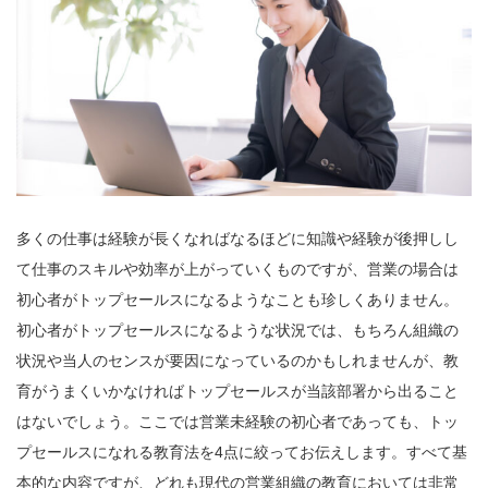
多くの仕事は経験が長くなればなるほどに知識や経験が後押しし
て仕事のスキルや効率が上がっていくものですが、営業の場合は
初心者がトップセールスになるようなことも珍しくありません。
初心者がトップセールスになるような状況では、もちろん組織の
状況や当人のセンスが要因になっているのかもしれませんが、教
育がうまくいかなければトップセールスが当該部署から出ること
はないでしょう。ここでは営業未経験の初心者であっても、トッ
プセールスになれる教育法を4点に絞ってお伝えします。すべて基
本的な内容ですが、どれも現代の営業組織の教育においては非常