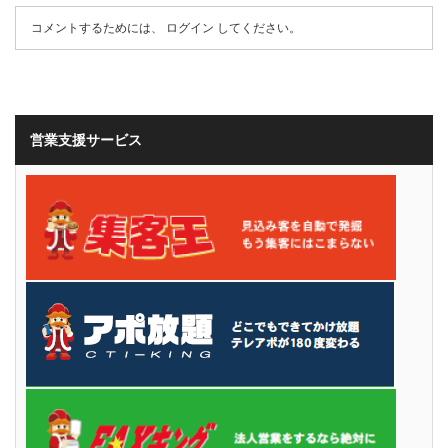
コメントするためには、
ログイン
してください。
営業支援サービス