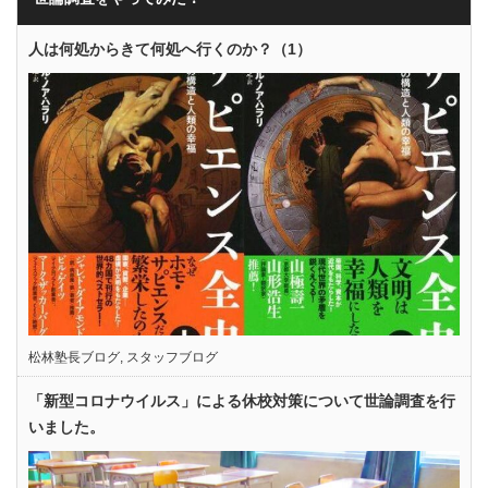
人は何処からきて何処へ行くのか？（1）
松林塾長ブログ
,
スタッフブログ
「新型コロナウイルス」による休校対策について世論調査を行
いました。