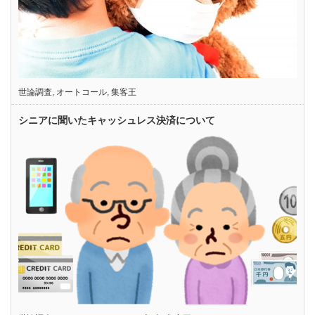
世論調査
,
オートコール
,
集客王
シニアに聞いたキャッシュレス決済について