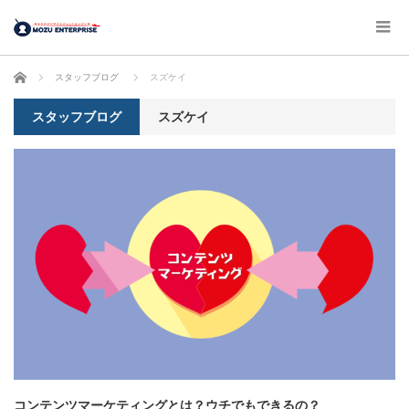
ホーム
スタッフブログ
スズケイ
スタッフブログ
スズケイ
コンテンツマーケティングとは？ウチでもできるの？