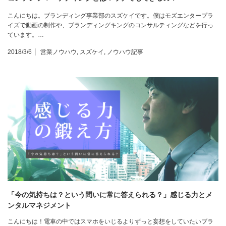
こんにちは。ブランディング事業部のスズケイです。僕はモズエンタープラ
イズで動画の制作や、ブランディングキングのコンサルティングなどを行っ
ています。…
2018/3/6
営業ノウハウ
,
スズケイ
,
ノウハウ記事
「今の気持ちは？という問いに常に答えられる？」感じる力とメ
ンタルマネジメント
こんにちは！電車の中ではスマホをいじるよりずっと妄想をしていたいブラ