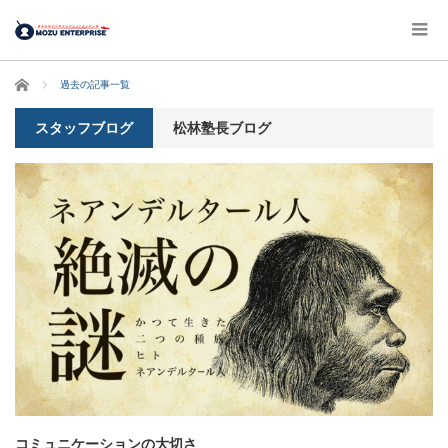
ホーム
過去の記事一覧
スタッフブログ
松林塾長ブログ
コミュニケーションの大切さ