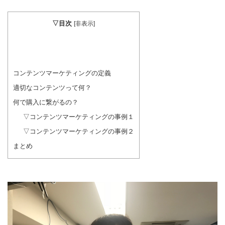
▽目次
[
非表示
]
コンテンツマーケティングの定義
適切なコンテンツって何？
何で購入に繋がるの？
▽コンテンツマーケティングの事例１
▽コンテンツマーケティングの事例２
まとめ