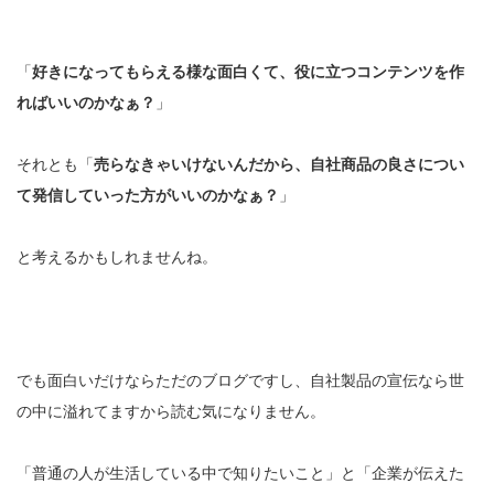
「
好きになってもらえる様な面白くて、役に立つコンテンツを作
ればいいのかなぁ？
」
それとも「
売らなきゃいけないんだから、自社商品の良さについ
て発信していった方がいいのかなぁ？
」
と考えるかもしれませんね。
でも面白いだけならただのブログですし、自社製品の宣伝なら世
の中に溢れてますから読む気になりません。
「普通の人が生活している中で知りたいこと」と「企業が伝えた