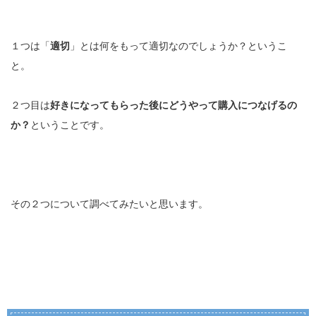
１つは「
適切
」とは何をもって適切なのでしょうか？というこ
と。
２つ目は
好きになってもらった後にどうやって購入につなげるの
か？
ということです。
その２つについて調べてみたいと思います。