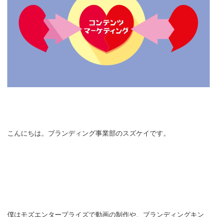
こんにちは。ブランディング事業部のスズケイです。
僕はモズエンタープライズで動画の制作や、ブランディングキン