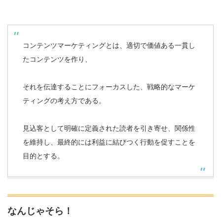
コンテンツマーケティングとは、適切で価値ある一貫し
たコンテンツを作り、
それを伝達することにフォーカスした、戦略的なマーケ
ティングの考え方である。
見込客として明確に定義された読者を引き寄せ、関係性
を維持し、最終的には利益に結びつく行動を促すことを
目的とする。
なんじゃそら！