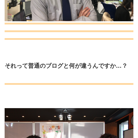
それって普通のブログと何が違うんですか…？