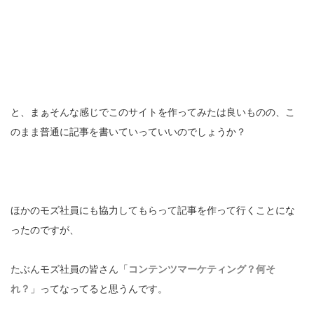
と、まぁそんな感じでこのサイトを作ってみたは良いものの、こ
のまま普通に記事を書いていっていいのでしょうか？
ほかのモズ社員にも協力してもらって記事を作って行くことにな
ったのですが、
たぶんモズ社員の皆さん「
コンテンツマーケティング？何そ
れ？
」ってなってると思うんです。