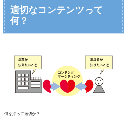
適切なコンテンツって
何？
何を持って適切か？