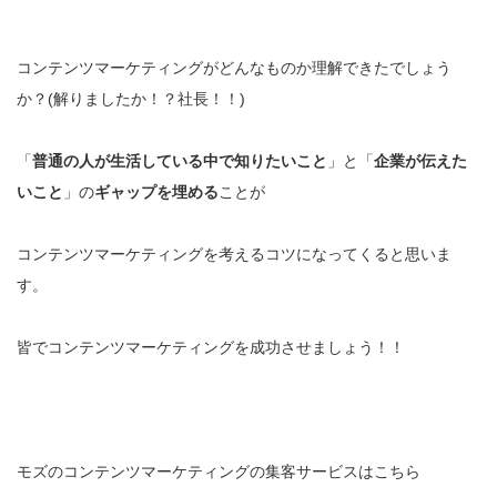
コンテンツマーケティングがどんなものか理解できたでしょう
か？(解りましたか！？社長！！)
「
普通の人が生活している中で知りたいこと
」と「
企業が伝えた
いこと
」の
ギャップを埋める
ことが
コンテンツマーケティングを考えるコツになってくると思いま
す。
皆でコンテンツマーケティングを成功させましょう！！
モズのコンテンツマーケティングの集客サービスはこちら