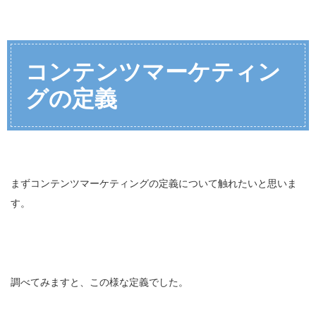
コンテンツマーケティン
グの定義
まずコンテンツマーケティングの定義について触れたいと思いま
す。
調べてみますと、この様な定義でした。