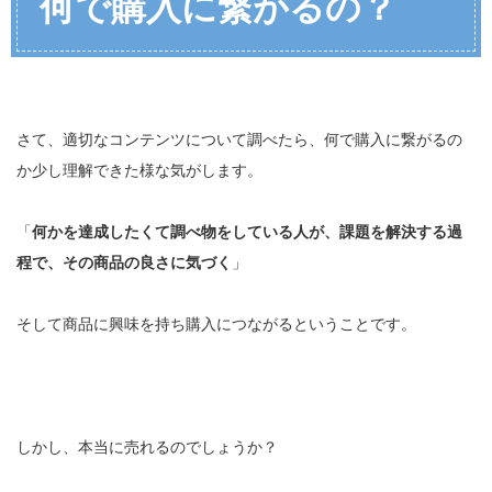
何で購入に繋がるの？
さて、適切なコンテンツについて調べたら、何で購入に繋がるの
か少し理解できた様な気がします。
「
何かを達成したくて調べ物をしている人が、課題を解決する過
程で、その商品の良さに気づく
」
そして商品に興味を持ち購入につながるということです。
しかし、本当に売れるのでしょうか？