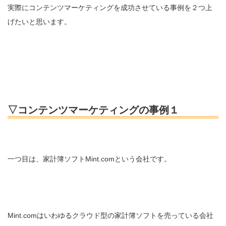
実際にコンテンツマーケティングを成功させている事例を２つ上
げたいと思います。
▽コンテンツマーケティングの事例１
一つ目は、家計簿ソフトMint.comという会社です。
Mint.comはいわゆるクラウド型の家計簿ソフトを売っている会社