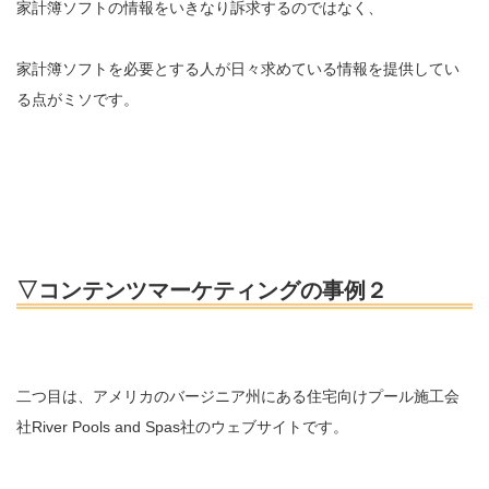
家計簿ソフトの情報をいきなり訴求するのではなく、
家計簿ソフトを必要とする人が日々求めている情報を提供してい
る点がミソです。
▽コンテンツマーケティングの事例２
二つ目は、アメリカのバージニア州にある住宅向けプール施工会
社River Pools and Spas社のウェブサイトです。