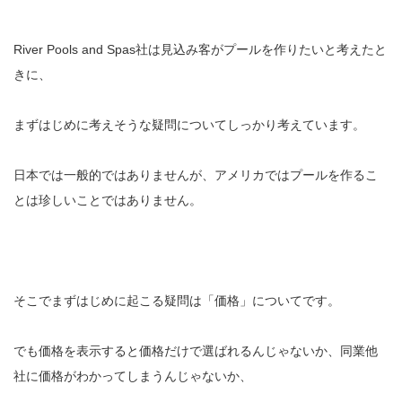
River Pools and Spas社は見込み客がプールを作りたいと考えたと
きに、
まずはじめに考えそうな疑問についてしっかり考えています。
日本では一般的ではありませんが、アメリカではプールを作るこ
とは珍しいことではありません。
そこでまずはじめに起こる疑問は「価格」についてです。
でも価格を表示すると価格だけで選ばれるんじゃないか、同業他
社に価格がわかってしまうんじゃないか、