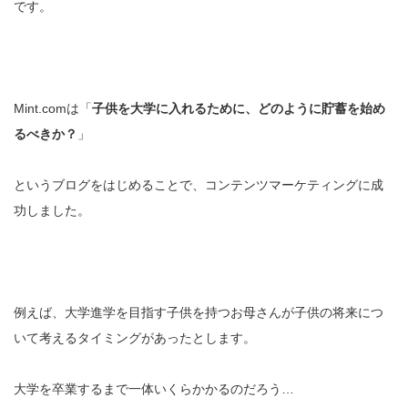
です。
Mint.comは「
子供を大学に入れるために、どのように貯蓄を始め
るべきか？
」
というブログをはじめることで、コンテンツマーケティングに成
功しました。
例えば、大学進学を目指す子供を持つお母さんが子供の将来につ
いて考えるタイミングがあったとします。
大学を卒業するまで一体いくらかかるのだろう…