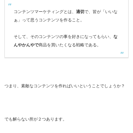
コンテンツマーケティングとは、
適切
で、皆が「いいな
ぁ」って思うコンテンツを作ること。
そして、そのコンテンツの事を好きになってもらい、
な
んやかんやで
商品を買いたくなる戦略である。
つまり、素敵なコンテンツを作ればいいということでしょうか？
でも解らない所が２つあります。