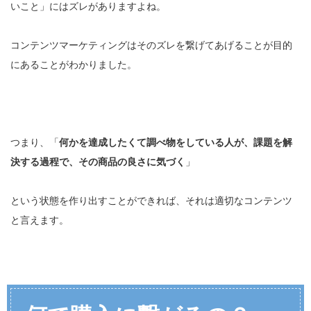
いこと」にはズレがありますよね。
コンテンツマーケティングはそのズレを繋げてあげることが目的
にあることがわかりました。
つまり、「
何かを達成したくて調べ物をしている人が、課題を解
決する過程で、その商品の良さに気づく
」
という状態を作り出すことができれば、それは適切なコンテンツ
と言えます。