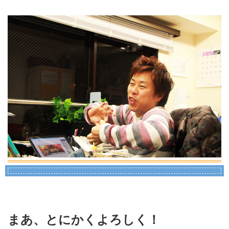
まあ、とにかくよろしく！