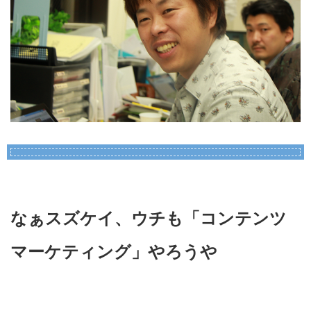
なぁスズケイ、ウチも「コンテンツ
マーケティング」やろうや