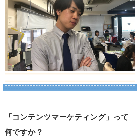
「コンテンツマーケティング」って
何ですか？