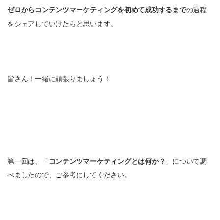
ゼロからコンテンツマーケティングを初めて成功するまで
の過程
をシェアしていけたらと思います。
皆さん！一緒に頑張りましょう！
第一回は、「
コンテンツマーケティングとは何か？
」について調
べましたので、ご参考にしてください。