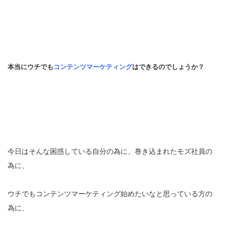
本当にウチでも
コンテンツマーケティング
はできるのでしょうか？
今日はそんな困惑している自分の為に、巻き込まれたモズ社員の
為に、
ウチでもコンテンツマーケティング始めたいなと思っている方の
為に、