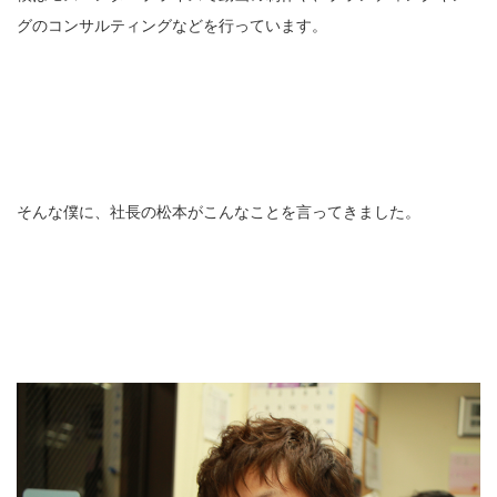
グのコンサルティングなどを行っています。
そんな僕に、社長の松本がこんなことを言ってきました。