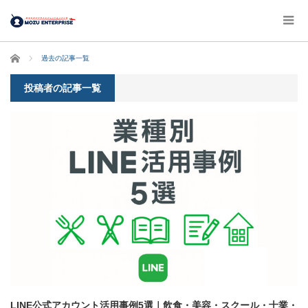
ホーム
過去の記事一覧
投稿者の記事一覧
LINE公式アカウント活用事例5選｜飲食・美容・スクール・士業・