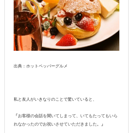
出典：ホットペッパーグルメ
私と友人がいきなりのことで驚いていると、
「
お客様の会話を聞いてしまって、いてもたってもいら
れなかったのでお祝いさせていただきました。
」