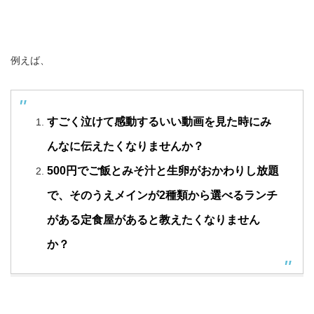
例えば、
すごく泣けて感動するいい動画を見た時にみ
んなに伝えたくなりませんか？
500円でご飯とみそ汁と生卵がおかわりし放題
で、そのうえメインが2種類から選べるランチ
がある定食屋があると教えたくなりません
か？