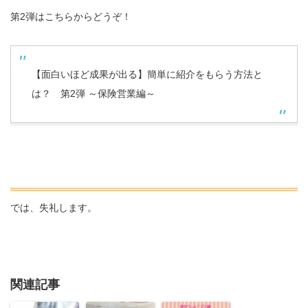
第2弾はこちらからどうぞ！
【面白いほど成果が出る】簡単に紹介をもらう方法と
は？ 第2弾 ～保険営業編～
では、失礼します。
関連記事