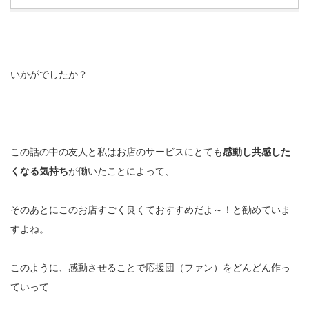
いかがでしたか？
この話の中の友人と私はお店のサービスにとても
感動し共感した
くなる気持ち
が働いたことによって、
そのあとにこのお店すごく良くておすすめだよ～！と勧めていま
すよね。
このように、感動させることで応援団（ファン）をどんどん作っ
ていって