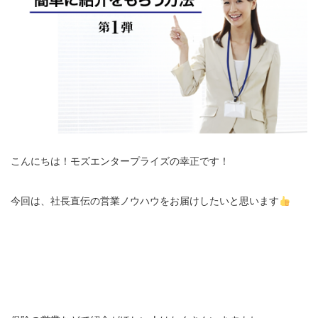
こんにちは！モズエンタープライズの幸正です！
今回は、社長直伝の営業ノウハウをお届けしたいと思います