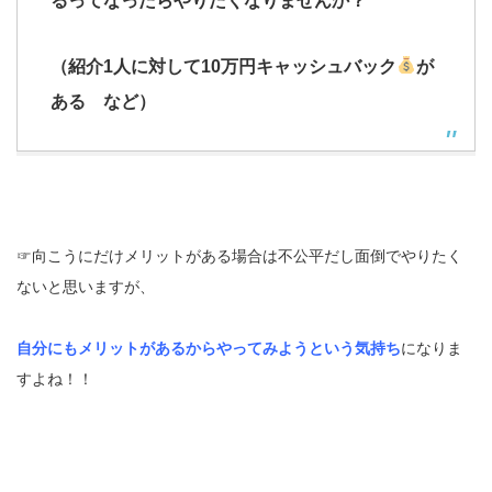
るってなったらやりたくなりませんか？
（紹介1人に対して10万円キャッシュバック
が
ある など）
☞向こうにだけメリットがある場合は不公平だし面倒でやりたく
ないと思いますが、
自分にもメリットがあるからやってみようという気持ち
になりま
すよね！！