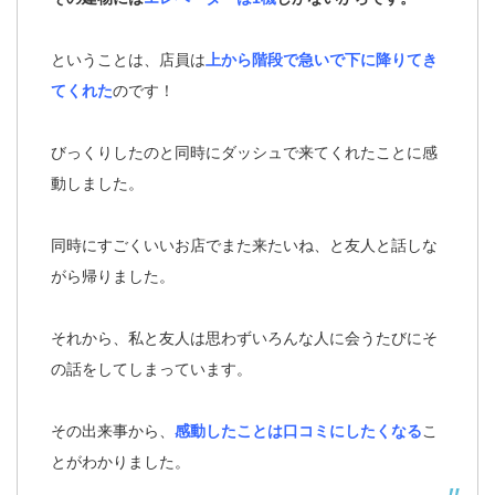
ということは、店員は
上から階段で急いで下に降りてき
てくれた
のです！
びっくりしたのと同時にダッシュで来てくれたことに感
動しました。
同時にすごくいいお店でまた来たいね、と友人と話しな
がら帰りました。
それから、私と友人は思わずいろんな人に会うたびにそ
の話をしてしまっています。
その出来事から、
感動したことは口コミにしたくなる
こ
とがわかりました。