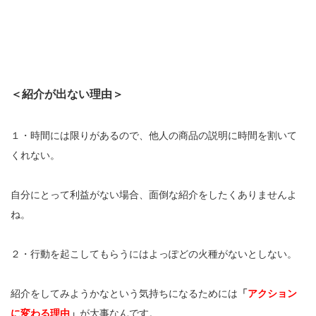
＜紹介が出ない理由＞
１・時間には限りがあるので、他人の商品の説明に時間を割いて
くれない。
自分にとって利益がない場合、面倒な紹介をしたくありませんよ
ね。
２・行動を起こしてもらうにはよっぽどの火種がないとしない。
紹介をしてみようかなという気持ちになるためには
「
アクション
に変わる理由
」
が大事なんです。