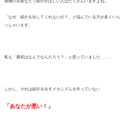
保険の営業などで紹介がほしい人はたくさんいますよね。
「なぜ、紹介を出してくれないの？」と悩んでいる方が多くいら
っしゃいます。
私も「最初はなんでなんだろう？」と思っていました、、、
しかし、それは紹介を出すメカニズムを作っていない
「
あなたが悪い！
」