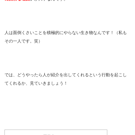
人は面倒くさいことを積極的にやらない生き物なんです！（私も
その一人です。笑）
では、どうやったら人が紹介を出してくれるという行動を起こし
てくれるか、見ていきましょう！