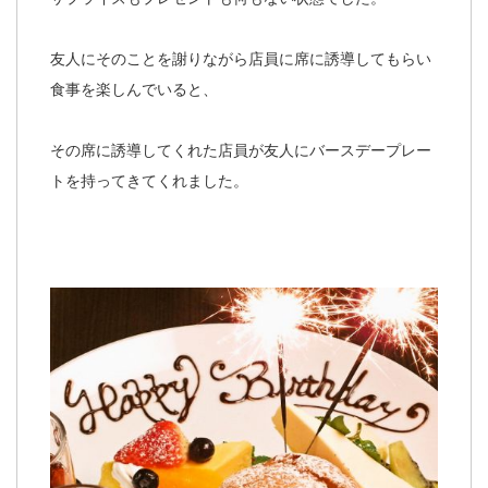
友人にそのことを謝りながら店員に席に誘導してもらい
食事を楽しんでいると、
その席に誘導してくれた店員が友人にバースデープレー
トを持ってきてくれました。