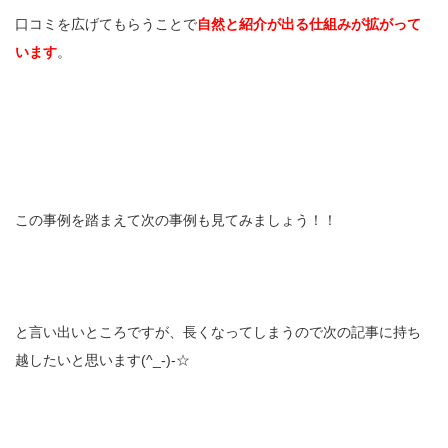
口コミを広げてもらうことで
自然と紹介が出る仕組みが拡がって
います
。
この事例を踏まえて次の事例も見てみましょう！！
と言い出いところですが、長くなってしまうので次の記事に持ち
越したいと思います(^_-)-☆