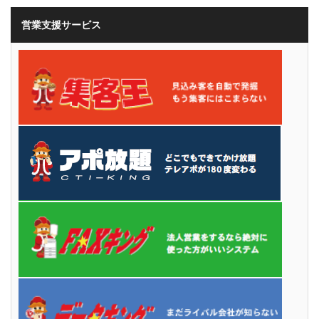
営業支援サービス