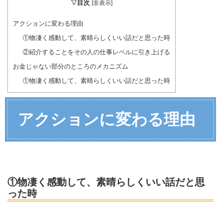
▽目次
[
非表示
]
アクションに変わる理由
①物凄く感動して、素晴らしくいい話だと思った時
②紹介することをその人の仕事レベルに引き上げる
お金じゃない部分のところのメカニズム
①物凄く感動して、素晴らしくいい話だと思った時
アクションに変わる理由
①物凄く感動して、素晴らしくいい話だと思
った時