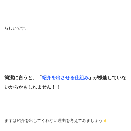
らしいです。
簡潔に言うと、「
紹介を出させる仕組み
」が機能していな
いからかもしれません！！
まずは紹介を出してくれない理由を考えてみましょう