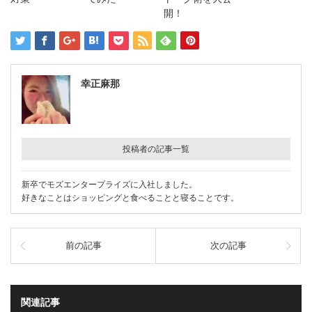
開！
幸正麻那
投稿者の記事一覧
新卒でモズエンタープライズに入社しました。
好きなことはショッピングと食べることと寝ることです。
前の記事
次の記事
関連記事