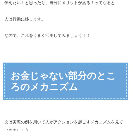
伝えたい！と思ったり、自分にメリットがある！ってなると
人は行動に移します。
なので、これをうまく活用してみましょう！！
お金じゃない部分のとこ
ろのメカニズム
次は実際の例を用いて人がアクションを起こすメカニズムを見て
いきましょう！