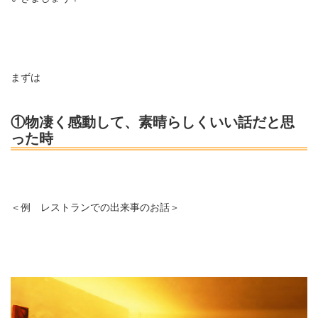
まずは
①物凄く感動して、素晴らしくいい話だと思
った時
＜例 レストランでの出来事のお話＞