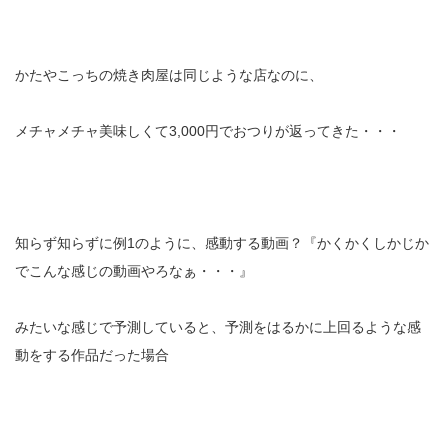
かたやこっちの焼き肉屋は同じような店なのに、
メチャメチャ美味しくて3,000円でおつりが返ってきた・・・
知らず知らずに例1のように、感動する動画？『かくかくしかじか
でこんな感じの動画やろなぁ・・・』
みたいな感じで予測していると、予測をはるかに上回るような感
動をする作品だった場合