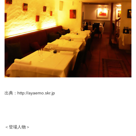
出典：
http://ayaemo.skr.jp
＜登場人物＞