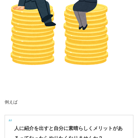
例えば
人に紹介を出すと自分に素晴らしくメリットがあ