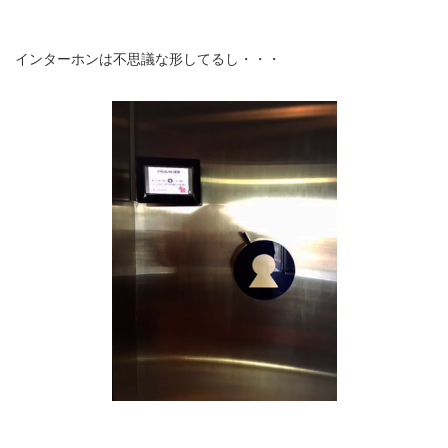
インターホンは不思議な形してるし・・・