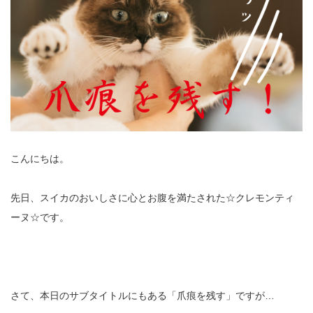
こんにちは。
先日、スイカのおいしさに心とお腹を満たされた☆クレモンティ
ーヌ☆です。
さて、本日のサブタイトルにもある「爪痕を残す」ですが…