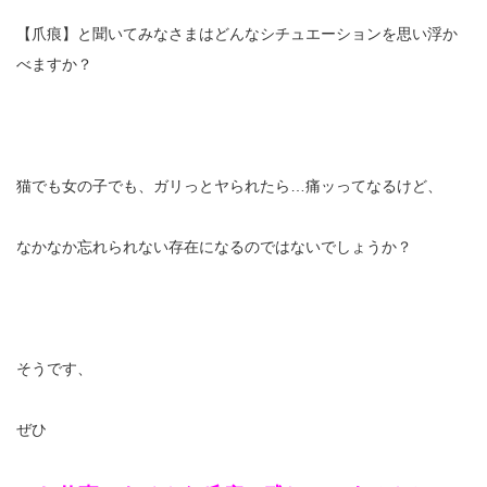
【爪痕】と聞いてみなさまはどんなシチュエーションを思い浮か
べますか？
猫でも女の子でも、ガリっとヤられたら…痛ッってなるけど、
なかなか忘れられない存在になるのではないでしょうか？
そうです、
ぜひ