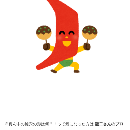
※真ん中の鍵穴の形は何？！って気になった方は
龍二さんのブロ