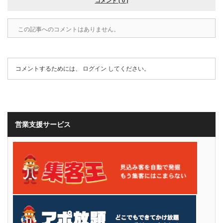
コメント ( 0 )
この記事へのコメントはありません。
コメントするためには、
ログイン
してください。
営業支援サービス