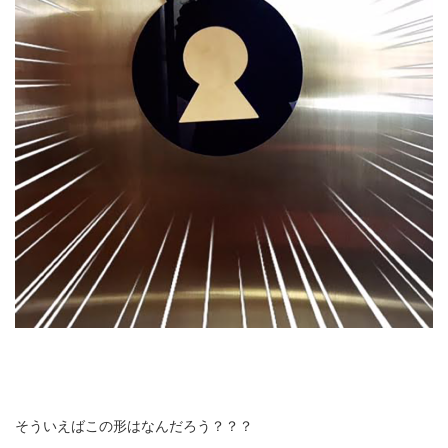
そういえばこの形はなんだろう？？？