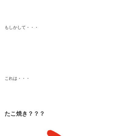
もしかして・・・
これは・・・
たこ焼き？？？