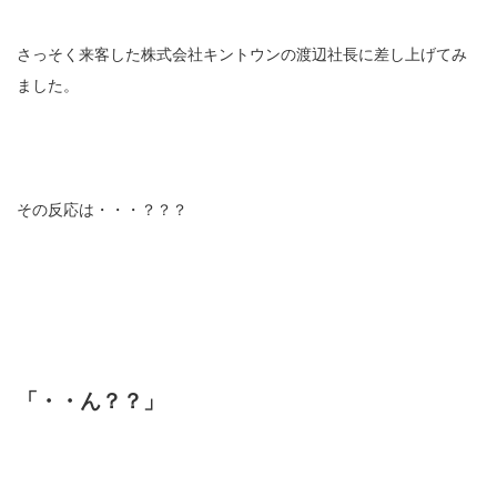
さっそく来客した株式会社キントウンの渡辺社長に差し上げてみ
ました。
その反応は・・・？？？
「・・ん？？」