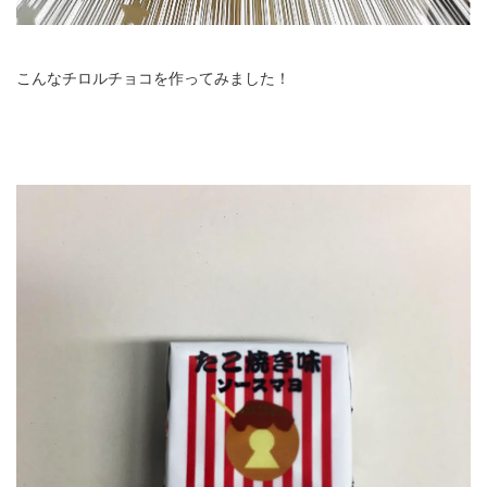
こんなチロルチョコを作ってみました！