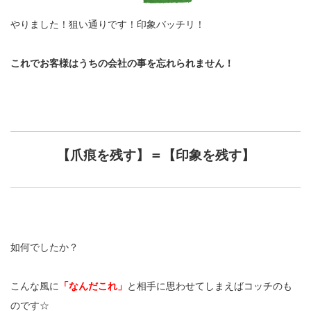
やりました！狙い通りです！印象バッチリ！
これでお客様はうちの会社の事を忘れられません！
【爪痕を残す】＝【印象を残す】
如何でしたか？
こんな風に
「なんだこれ」
と相手に思わせてしまえばコッチのも
のです☆