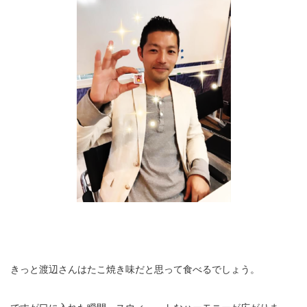
きっと渡辺さんはたこ焼き味だと思って食べるでしょう。