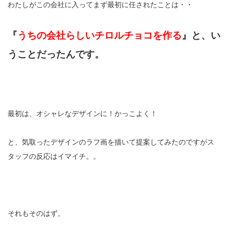
わたしがこの会社に入ってまず最初に任されたことは・・
『
うちの会社らしいチロルチョコを作る
』と、い
うことだったんです。
最初は、オシャレなデザインに！かっこよく！
と、気取ったデザインのラフ画を描いて提案してみたのですがス
タッフの反応はイマイチ。。
それもそのはず。